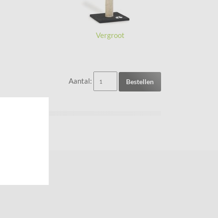
Vergroot
Aantal:
Bestellen