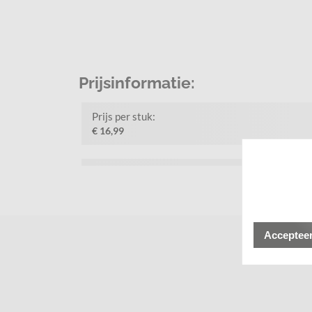
Prijsinformatie:
Prijs per stuk:
€ 16,99
Accepteer