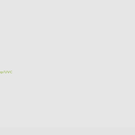
pomp/UVC