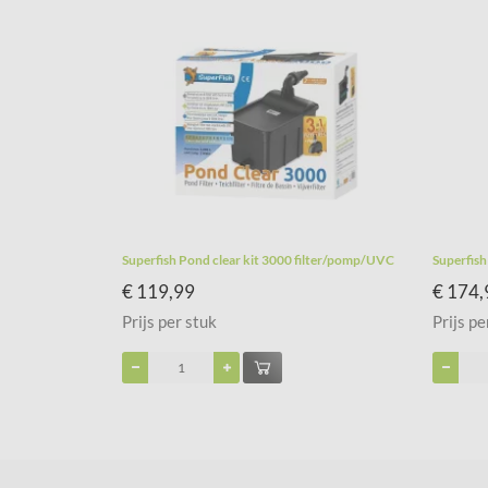
Superfish Pond clear kit 3000 filter/pomp/UVC
Superfish
€ 119,99
€ 174,
Prijs per stuk
Prijs pe