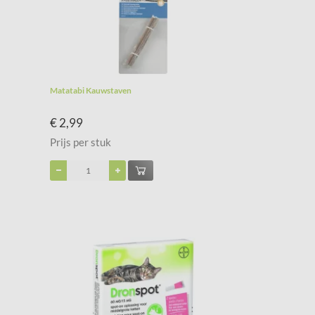
Matatabi Kauwstaven
€ 2,99
Prijs per stuk