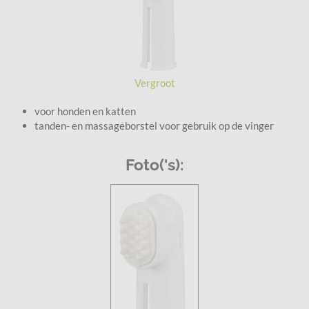
Vergroot
voor honden en katten
tanden- en massageborstel voor gebruik op de vinger
Foto('s):