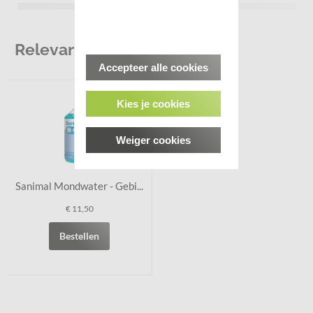
Relevante producten
Accepteer alle cookies
Kies je cookies
Weiger cookies
Sanimal Mondwater - Gebi...
€ 11,50
Bestellen