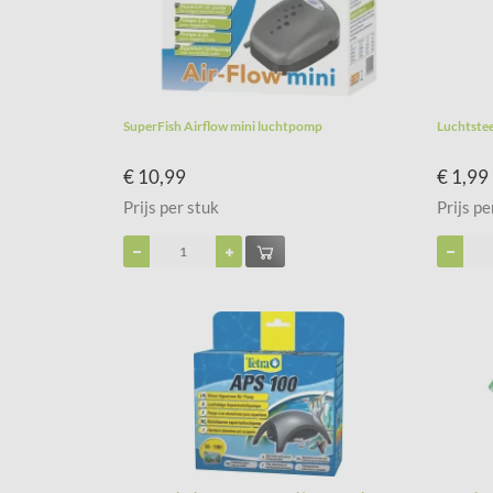
SuperFish Airflow mini luchtpomp
Luchtstee
€ 10,99
€ 1,99
Prijs per stuk
Prijs pe