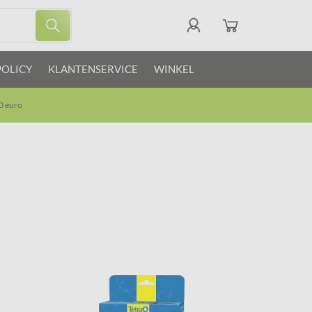
POLICY
KLANTENSERVICE
WINKEL
0 euro