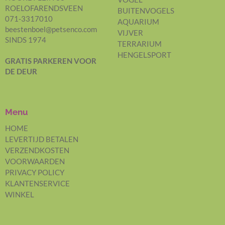
ROELOFARENDSVEEN
BUITENVOGELS
071-3317010
AQUARIUM
beestenboel@petsenco.com
VIJVER
SINDS 1974
TERRARIUM
HENGELSPORT
GRATIS PARKEREN
VOOR
DE DEUR
Menu
HOME
LEVERTIJD BETALEN
VERZENDKOSTEN
VOORWAARDEN
PRIVACY POLICY
KLANTENSERVICE
WINKEL